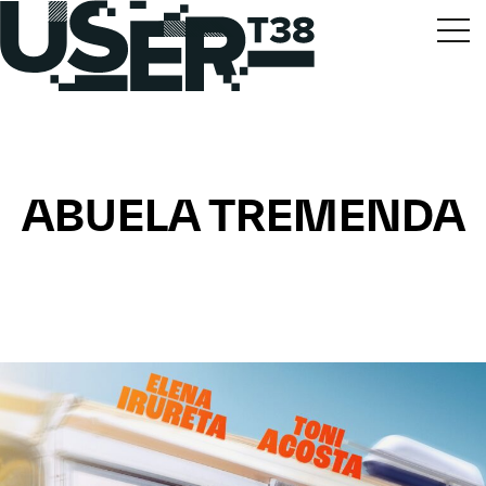
ABUELA TREMENDA