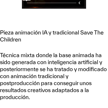
Pieza animación IA y tradicional Save The
Children
Técnica mixta donde la base animada ha
sido generada con inteligencia artificial y
posteriormente se ha tratado y modificado
con animación tradicional y
postproducción para conseguir unos
resultados creativos adaptados a la
producción.