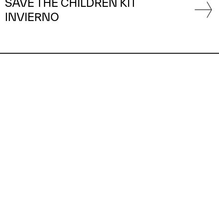
SAVE THE CHILDREN KIT
INVIERNO