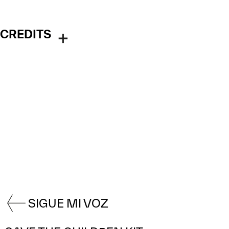
CREDITS
SIGUE MI VOZ