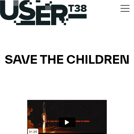
SAVE THE CHILDREN