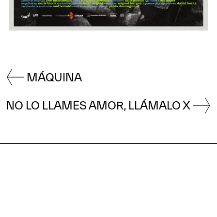
MÁQUINA
NO LO LLAMES AMOR, LLÁMALO X