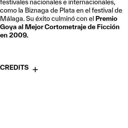
festivales nacionales e internacionales,
como la Biznaga de Plata en el festival de
Málaga. Su éxito culminó con el
Premio
Goya al Mejor Cortometraje de Ficción
en 2009.
CREDITS