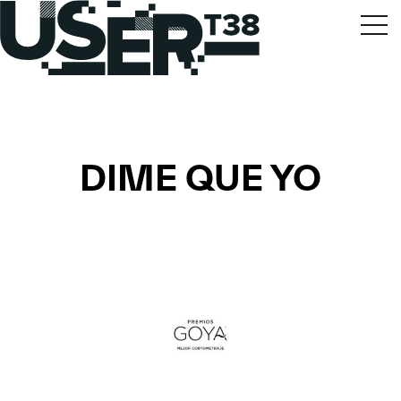
DIME QUE YO