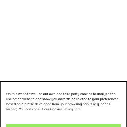
On this website we use our own and third party cookies to analyze the
use of the website and show you advertising related to your preferences
based on a profile developed from your browsing habits (e.g. pages
visited). You can consult our Cookies Policy here.