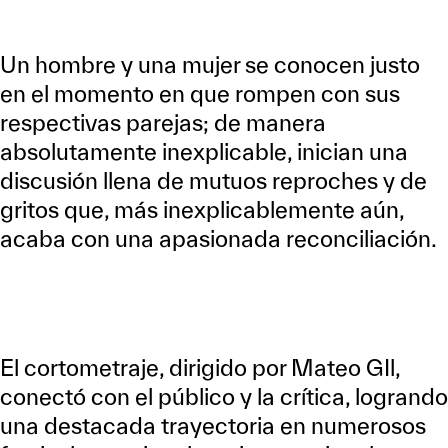
Un hombre y una mujer se conocen justo
en el momento en que rompen con sus
respectivas parejas; de manera
absolutamente inexplicable, inician una
discusión llena de mutuos reproches y de
gritos que, más inexplicablemente aún,
acaba con una apasionada reconciliación.
El cortometraje, dirigido por Mateo GIl,
conectó con el público y la crítica, logrando
una destacada trayectoria en numerosos